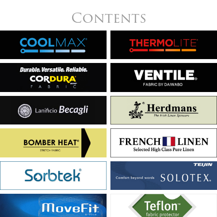
Contents