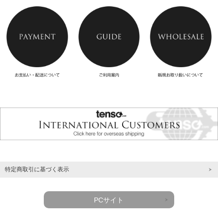
特定商取引に基づく表示
PCサイト