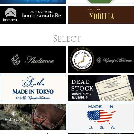
Select