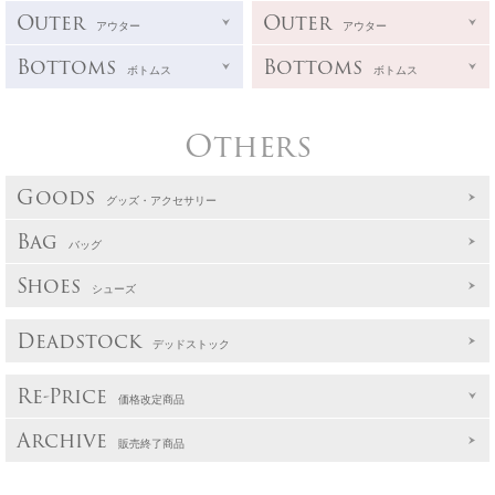
Outer
Outer
アウター
アウター
Bottoms
Bottoms
ボトムス
ボトムス
Others
Goods
グッズ・アクセサリー
Bag
バッグ
Shoes
シューズ
Deadstock
デッドストック
Re-Price
価格改定商品
Archive
販売終了商品