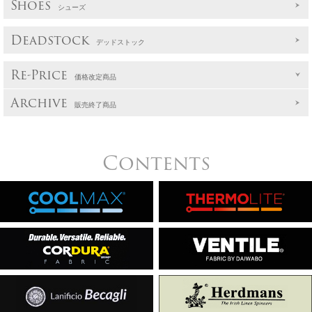
Shoes
シューズ
Deadstock
デッドストック
Re-Price
価格改定商品
Archive
販売終了商品
Contents