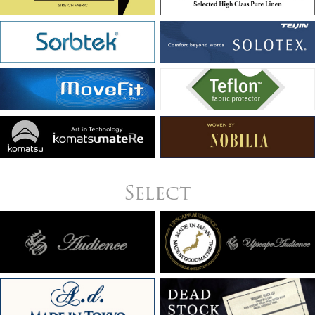
Select