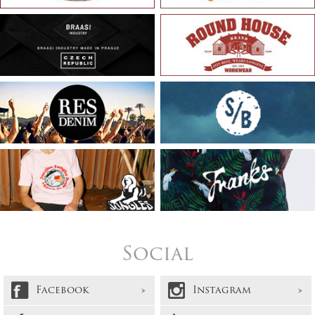
Social
Facebook
Instagram