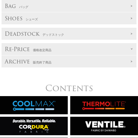
Bag
バッグ
Shoes
シューズ
Deadstock
デッドストック
Re-Price
価格改定商品
Archive
販売終了商品
Contents