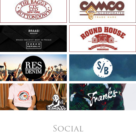
Social