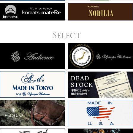
Select