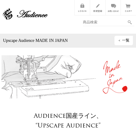
Upscape Audience MADE IN JAPAN
一覧
Audience国産ライン、
“Upscape Audience”