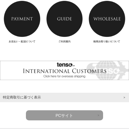
特定商取引に基づく表示
PCサイト