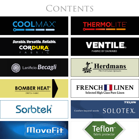
Contents