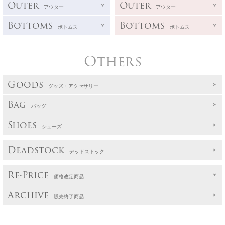
Outer
Outer
アウター
アウター
Bottoms
Bottoms
ボトムス
ボトムス
Others
Goods
グッズ・アクセサリー
Bag
バッグ
Shoes
シューズ
Deadstock
デッドストック
Re-Price
価格改定商品
Archive
販売終了商品