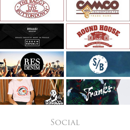
Social