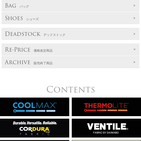
Bag
バッグ
Shoes
シューズ
Deadstock
デッドストック
Re-Price
価格改定商品
Archive
販売終了商品
Contents