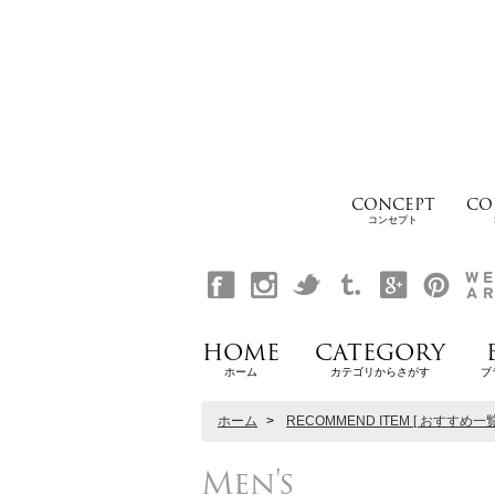
CONCEPT
CO
コンセプト
HOME
CATEGORY
ホーム
カテゴリからさがす
ブ
ホーム
>
RECOMMEND ITEM [ おすすめ一覧
Men's