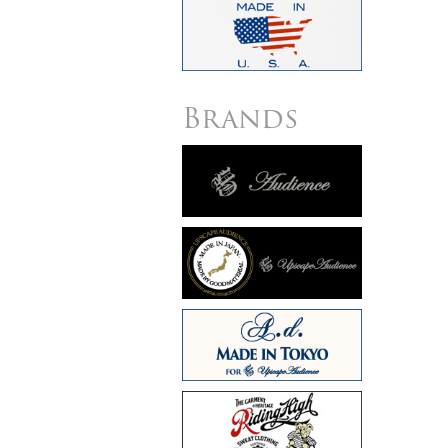
Brands