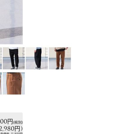
800円
(税別)
2,980円
)
:
11,800円
小売価格