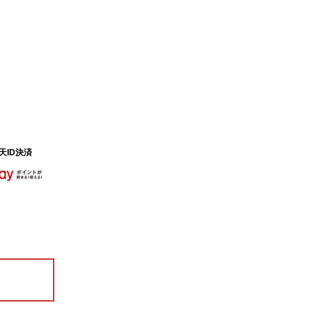
天ID決済