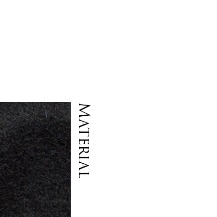
Material