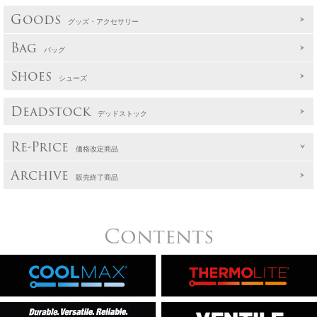
Goods
グッズ・アクセサリー
Bag
バッグ
Shoes
シューズ
Deadstock
デッドストック
Re-Price
価格改定商品
Archive
販売終了商品
Contents