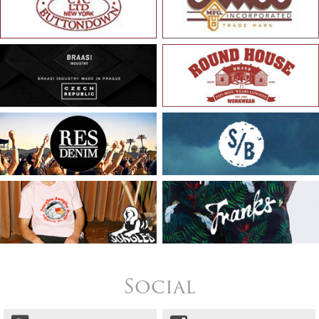
Social