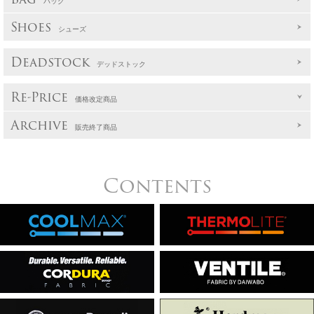
バッグ
Shoes
シューズ
Deadstock
デッドストック
Re-Price
価格改定商品
Archive
販売終了商品
Contents