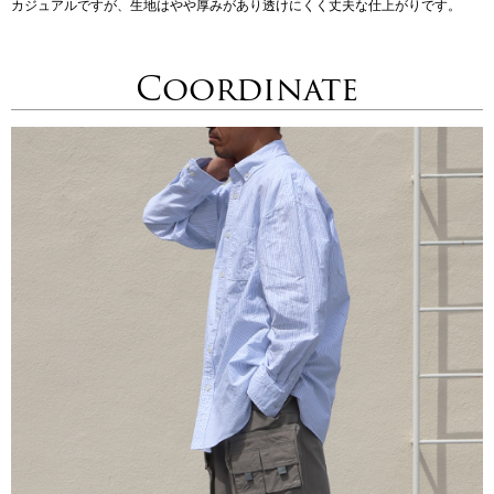
カジュアルですが、生地はやや厚みがあり透けにくく丈夫な仕上がりです。
Coordinate