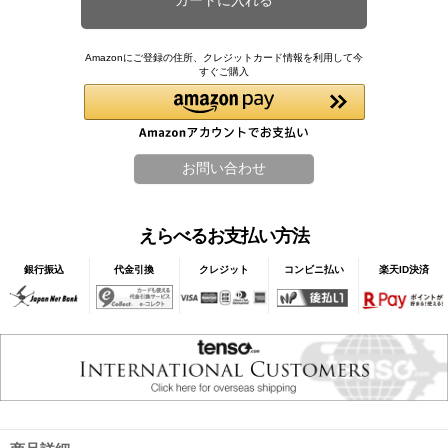
Amazonにご登録の住所、クレジットカード情報を利用して今
すぐご購入
えらべるお支払い方法
銀行振込
代金引換
クレジット
コンビニ払い
楽天ID決済