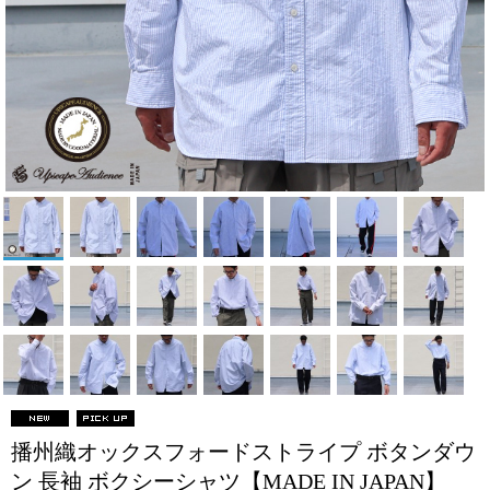
播州織オックスフォードストライプ ボタンダウ
ン 長袖 ボクシーシャツ【MADE IN JAPAN】