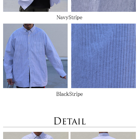
Detail