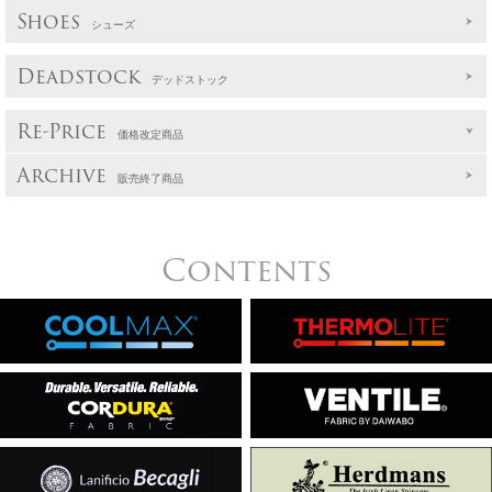
Shoes
シューズ
Deadstock
デッドストック
Re-Price
価格改定商品
Archive
販売終了商品
Contents