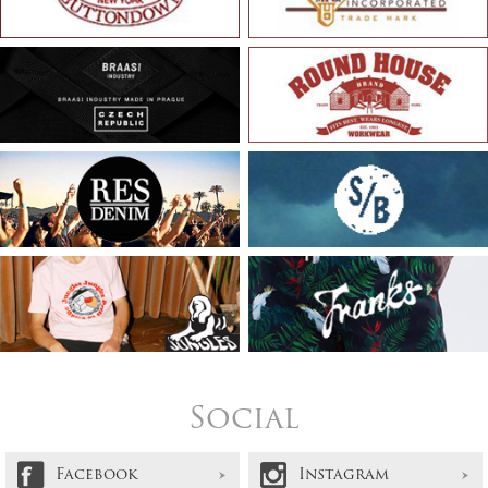
Social
Facebook
Instagram