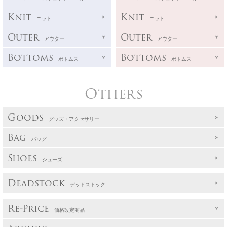
Knit
Knit
ニット
ニット
Outer
Outer
アウター
アウター
Bottoms
Bottoms
ボトムス
ボトムス
Others
Goods
グッズ・アクセサリー
Bag
バッグ
Shoes
シューズ
Deadstock
デッドストック
Re-Price
価格改定商品