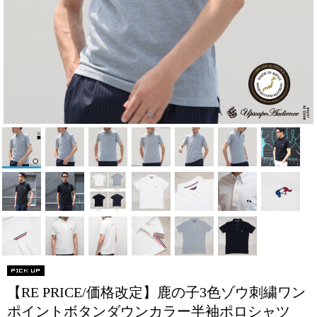
【RE PRICE/価格改定】鹿の子3色ゾウ刺繍ワン
ポイントボタンダウンカラー半袖ポロシャツ