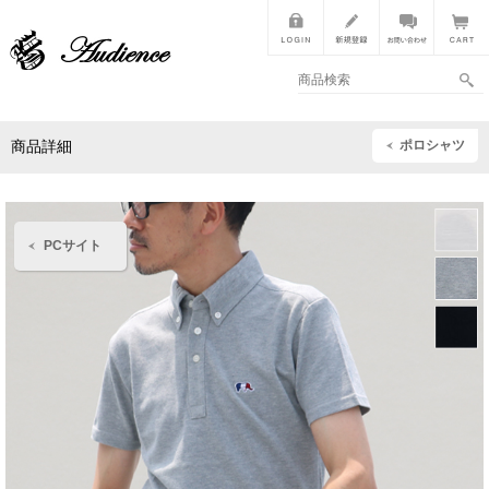
ポロシャツ
商品詳細
PCサイト