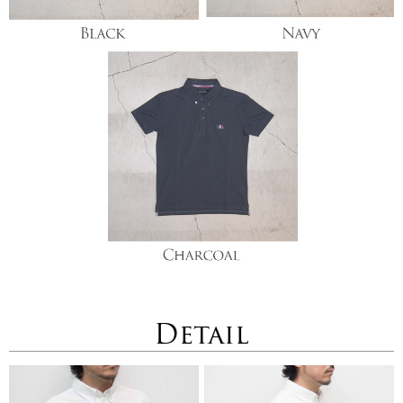
Detail