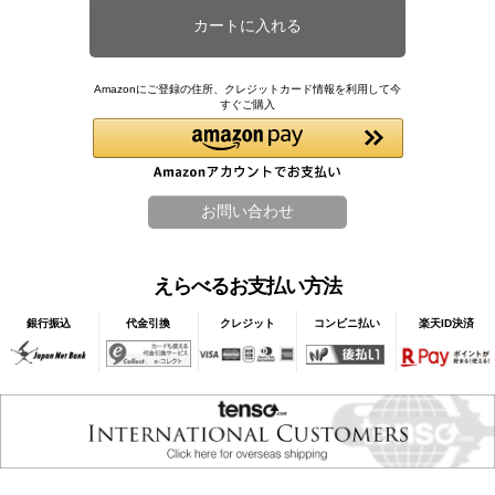
Amazonにご登録の住所、クレジットカード情報を利用して今
すぐご購入
えらべるお支払い方法
銀行振込
代金引換
クレジット
コンビニ払い
楽天ID決済