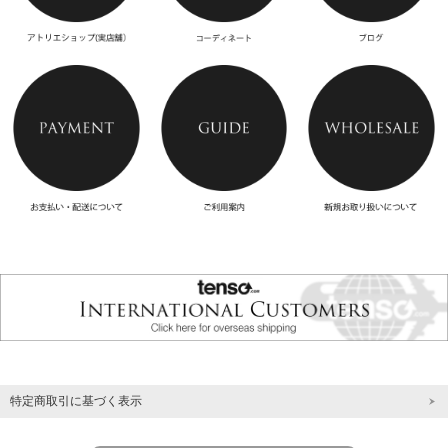
特定商取引に基づく表示