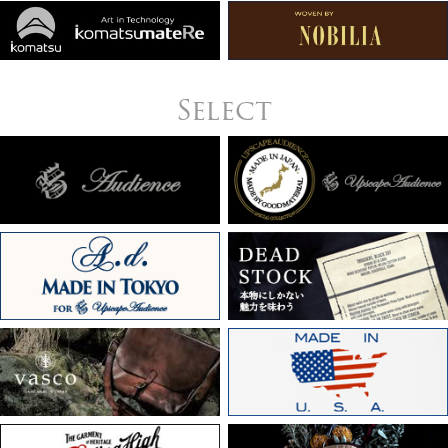
Select