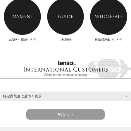
特定商取引に基づく表示
PCサイト