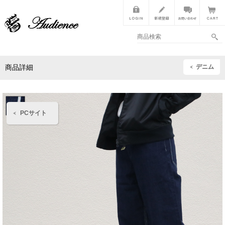
デニム
商品詳細
PCサイト