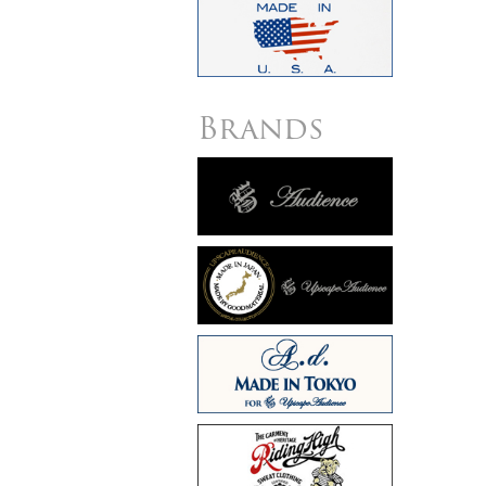
Brands