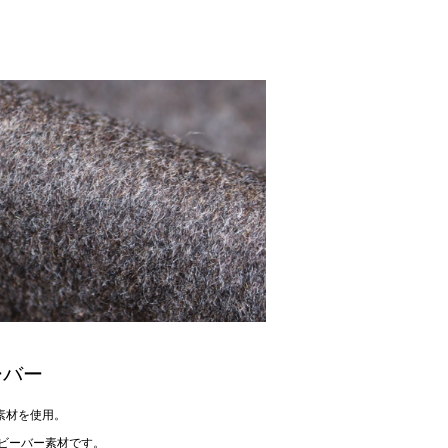
ーバー
素材を使用。
ビーバー素材です。