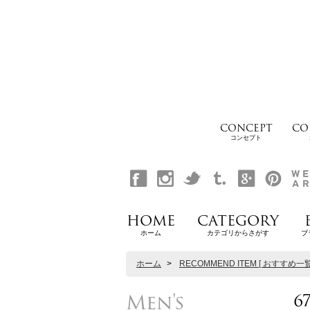
CONCEPT
CO
コンセプト
HOME
CATEGORY
ホーム
カテゴリからさがす
ブ
ホーム
>
RECOMMEND ITEM [ おすすめ一覧
Men's
6