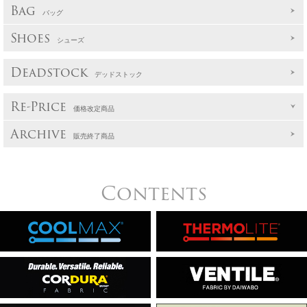
Bag
バッグ
Shoes
シューズ
Deadstock
デッドストック
Re-Price
価格改定商品
Archive
販売終了商品
Contents