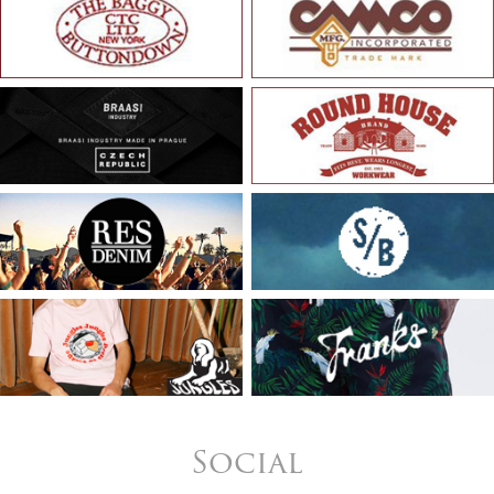
Social