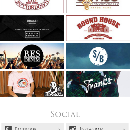
Social
Facebook
Instagram