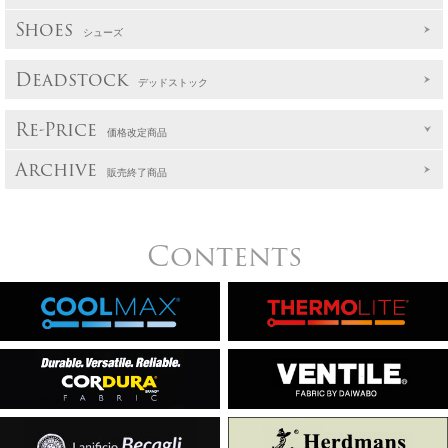
Shoes
シューズ
Deadstock
デッドストック
Re-Price
価格改定商品
Archive
販売終了商品
Contents