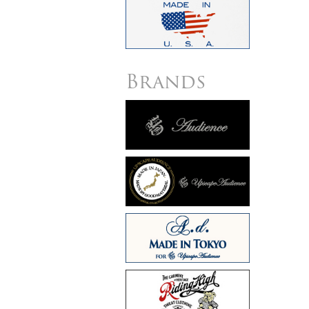
Brands