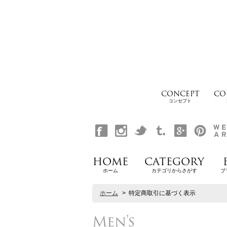
CONCEPT
CO
コンセプト
HOME
CATEGORY
ホーム
カテゴリからさがす
ブ
ホーム
>
特定商取引に基づく表示
Men's