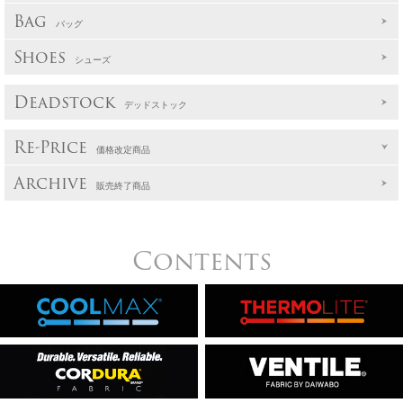
Bag
バッグ
Shoes
シューズ
Deadstock
デッドストック
Re-Price
価格改定商品
Archive
販売終了商品
Contents