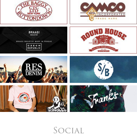
Social