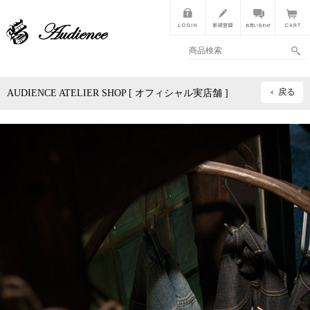
戻る
AUDIENCE ATELIER SHOP [ オフィシャル実店舗 ]