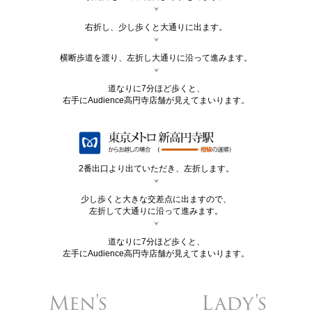
右折し、少し歩くと大通りに出ます。
横断歩道を渡り、左折し大通りに沿って進みます。
道なりに7分ほど歩くと、
右手にAudience高円寺店舗が見えてまいります。
2番出口より出ていただき、左折します。
少し歩くと大きな交差点に出ますので、
左折して大通りに沿って進みます。
道なりに7分ほど歩くと、
左手にAudience高円寺店舗が見えてまいります。
Men's
Lady's