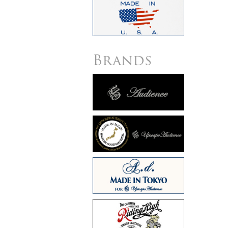
Brands