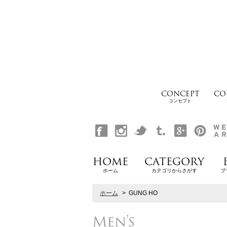
CONCEPT
CO
コンセプト
HOME
CATEGORY
ホーム
カテゴリからさがす
ブ
ホーム
>
GUNG HO
Men's