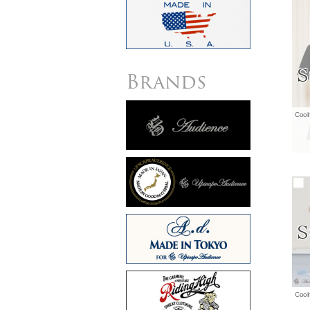
Brands