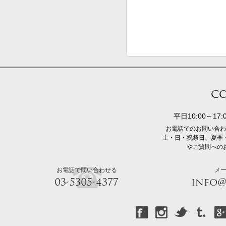
CO
平日10:00～1
お電話でのお問い合わ
土・日・祝祭日、夏季
やご質問への
お電話で問い合わせる
メ
03-5305-4377
info@