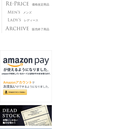
Re-Price
価格改定商品
Men's
メンズ
Lady's
レディース
Archive
販売終了商品