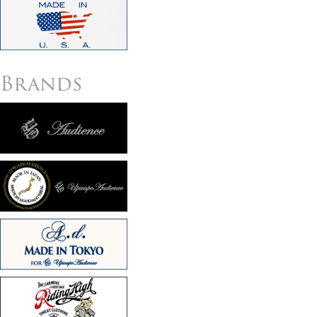
Brands