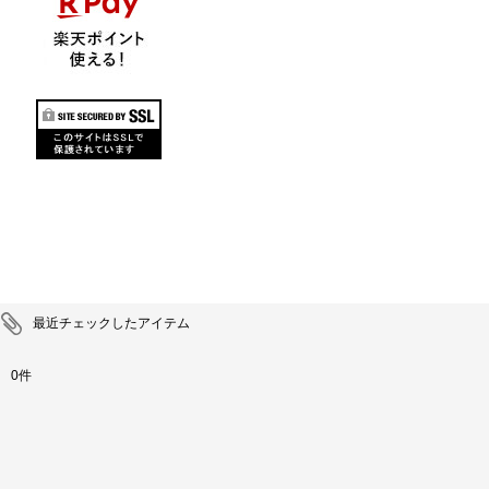
最近チェックしたアイテム
0件