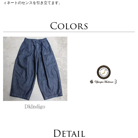
ィネートのセンスを引き立てます。
Colors
Detail