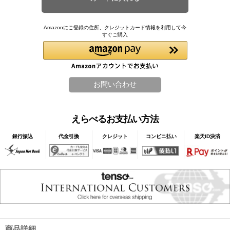
Amazonにご登録の住所、クレジットカード情報を利用して今
すぐご購入
えらべるお支払い方法
銀行振込
代金引換
クレジット
コンビニ払い
楽天ID決済
商品詳細