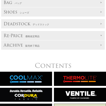
Bag
バッグ
Shoes
シューズ
Deadstock
デッドストック
Re-Price
価格改定商品
Archive
販売終了商品
Contents