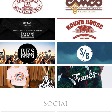
Social