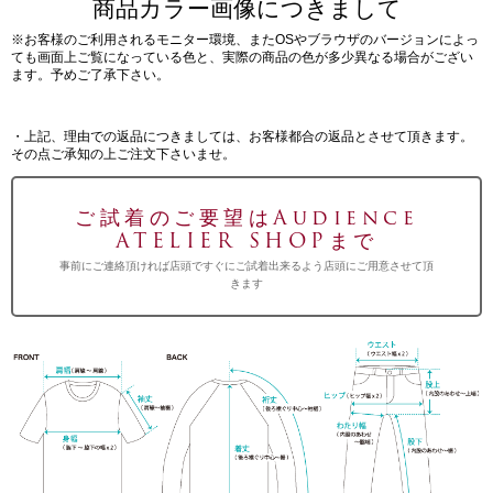
商品カラー画像につきまして
※お客様のご利用されるモニター環境、またOSやブラウザのバージョンによっ
ても画面上ご覧になっている色と、実際の商品の色が多少異なる場合がござい
ます。予めご了承下さい。
・上記、理由での返品につきましては、お客様都合の返品とさせて頂きます。
その点ご承知の上ご注文下さいませ。
ご試着のご要望はAudience
ATELIER SHOPまで
事前にご連絡頂ければ店頭ですぐにご試着出来るよう店頭にご用意させて頂
きます