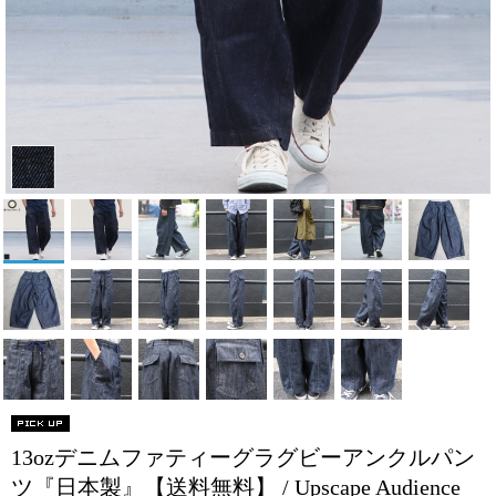
13ozデニムファティーグラグビーアンクルパン
ツ『日本製』【送料無料】 / Upscape Audience