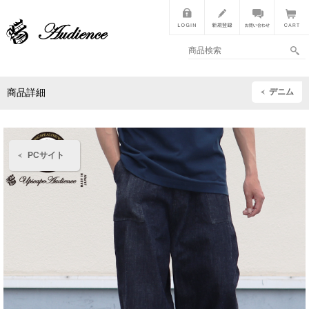
デニム
商品詳細
PCサイト