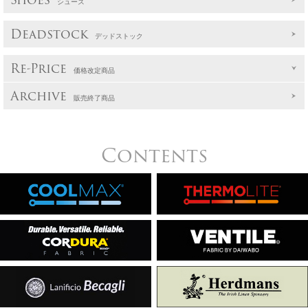
シューズ
Deadstock
デッドストック
Re-Price
価格改定商品
Archive
販売終了商品
Contents