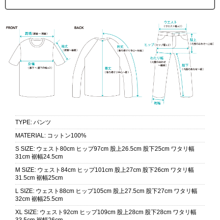
TYPE
:
パンツ
MATERIAL
:
コットン100%
S SIZE
:
ウェスト80cm ヒップ97cm 股上26.5cm 股下25cm ワタリ幅
31cm 裾幅24.5cm
M SIZE
:
ウェスト84cm ヒップ101cm 股上27cm 股下26cm ワタリ幅
31.5cm 裾幅25cm
L SIZE
:
ウェスト88cm ヒップ105cm 股上27.5cm 股下27cm ワタリ幅
32cm 裾幅25.5cm
XL SIZE
:
ウェスト92cm ヒップ109cm 股上28cm 股下28cm ワタリ幅