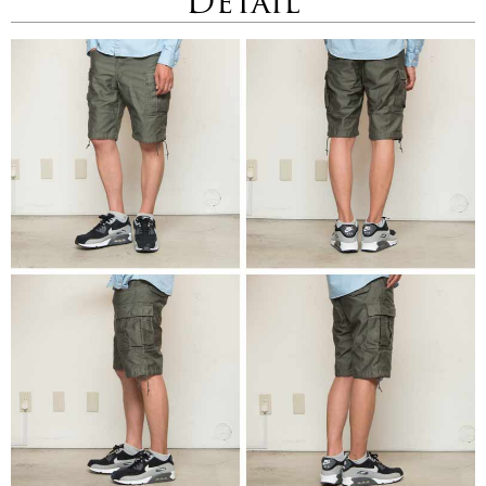
Detail