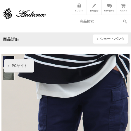
ショートパンツ
商品詳細
PCサイト