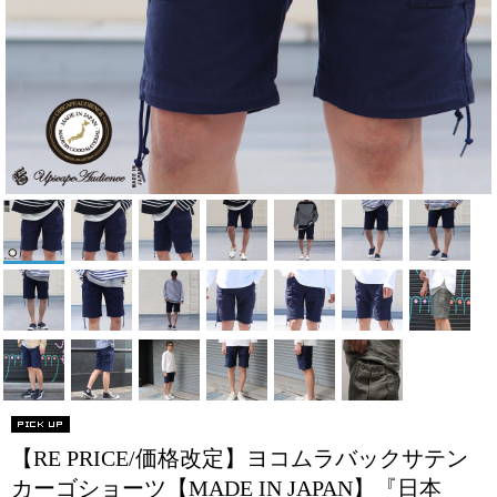
【RE PRICE/価格改定】ヨコムラバックサテン
カーゴショーツ【MADE IN JAPAN】『日本