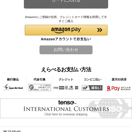
Amazonにご登録の住所、クレジットカード情報を利用して今
すぐご購入
えらべるお支払い方法
銀行振込
代金引換
クレジット
コンビニ払い
楽天ID決済