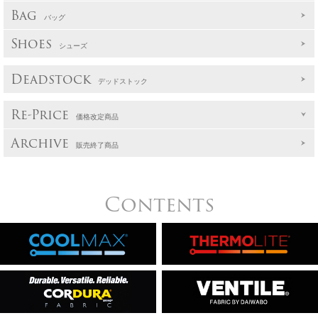
Bag
バッグ
Shoes
シューズ
Deadstock
デッドストック
Re-Price
価格改定商品
Archive
販売終了商品
Contents