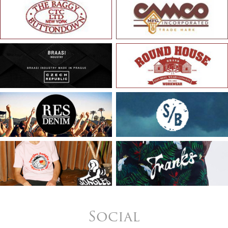
Social