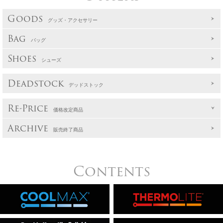
Goods
グッズ・アクセサリー
Bag
バッグ
Shoes
シューズ
Deadstock
デッドストック
Re-Price
価格改定商品
Archive
販売終了商品
Contents