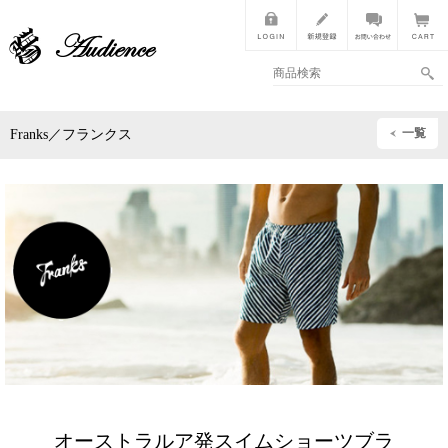
一覧
Franks／フランクス
オーストラルア発スイムショーツブラ