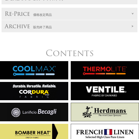
Re-Price
価格改定商品
Archive
販売終了商品
Contents