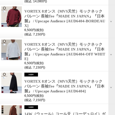
(税込
:
14,080円)
VORTEX 8オンス（MVS天竺）モックネック
バルーン 長袖Tee『MADE IN JAPAN』『日本
製』 / Upscape Audience
[AUD6404-BORDEAU
X]
6,500円
(税別)
(税込
:
7,150円)
VORTEX 8オンス（MVS天竺）モックネック
バルーン 長袖Tee『MADE IN JAPAN』『日本
製』 / Upscape Audience
[AUD6404-OFF WHIT
E]
6,500円
(税別)
(税込
:
7,150円)
VORTEX 8オンス（MVS天竺）モックネック
バルーン 長袖Tee『MADE IN JAPAN』『日本
製』 / Upscape Audience
[AUD6404]
6,500円
(税別)
(税込
:
7,150円)
14W（ウェール）コール天（コーデュロイ）ガ