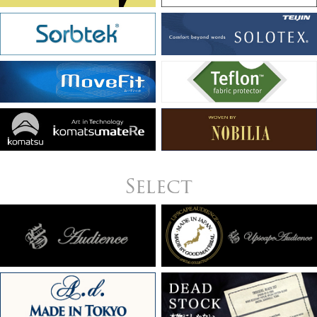
Select