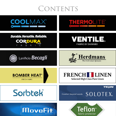
Contents