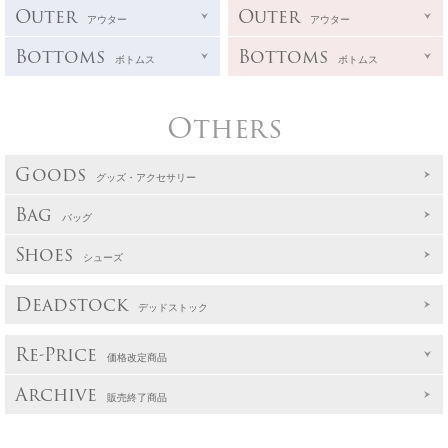
Outer
Outer
アウター
アウター
Bottoms
Bottoms
ボトムス
ボトムス
Others
Goods
グッズ・アクセサリー
Bag
バッグ
Shoes
シューズ
Deadstock
デッドストック
Re-Price
価格改定商品
Archive
販売終了商品