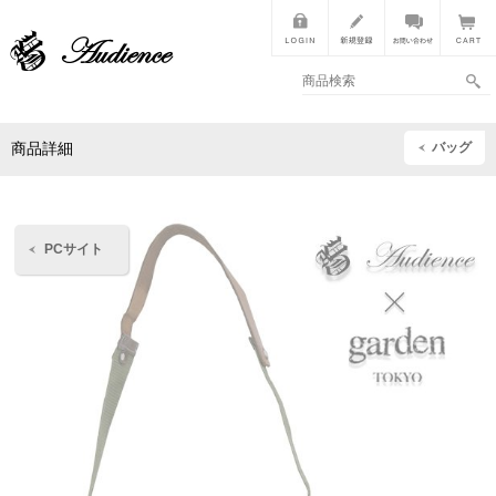
バッグ
商品詳細
PCサイト