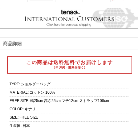
商品詳細
この商品は送料無料でお届けします
（※ 沖縄・離島を除く）
TYPE
:
ショルダーバッグ
MATERIAL
:
コットン 100%
FREE SIZE
:
幅25cm 高さ25cm マチ12cm ストラップ108cm
COLOR
:
キナリ
SIZE
:
FREE SIZE
生産国
:
日本