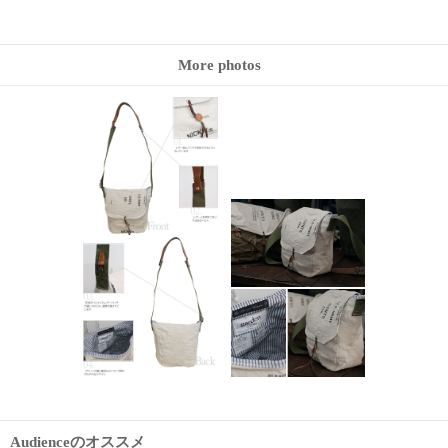
More photos
Audienceのオススメ