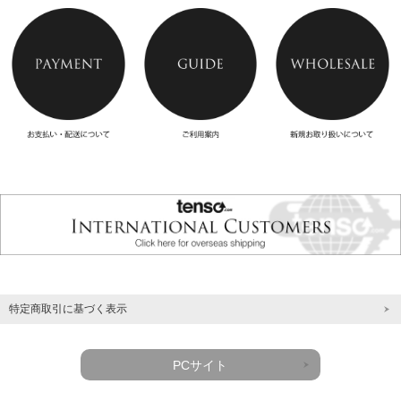
特定商取引に基づく表示
PCサイト