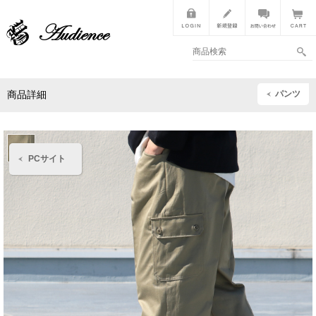
パンツ
商品詳細
PCサイト