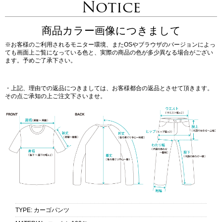
Notice
商品カラー画像につきまして
※お客様のご利用されるモニター環境、またOSやブラウザのバージョンによっ
ても画面上ご覧になっている色と、実際の商品の色が多少異なる場合がござい
ます。予めご了承下さい。
・上記、理由での返品につきましては、お客様都合の返品とさせて頂きます。
その点ご承知の上ご注文下さいませ。
TYPE
:
カーゴパンツ