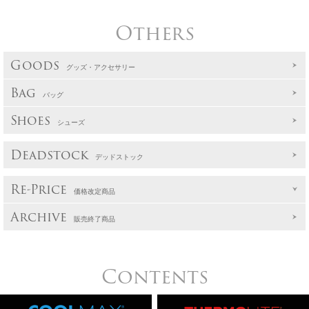
Others
Goods
グッズ・アクセサリー
Bag
バッグ
Shoes
シューズ
Deadstock
デッドストック
Re-Price
価格改定商品
Archive
販売終了商品
Contents