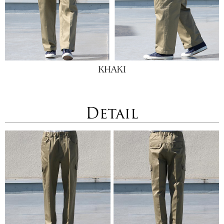
Detail