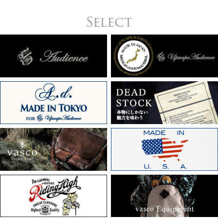
Select