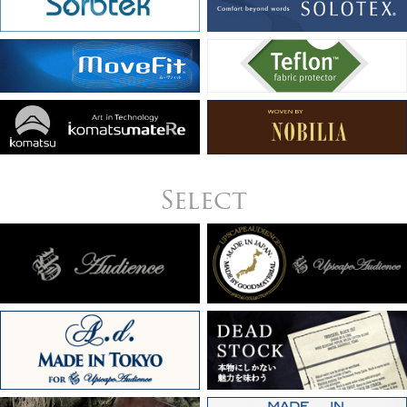
Select