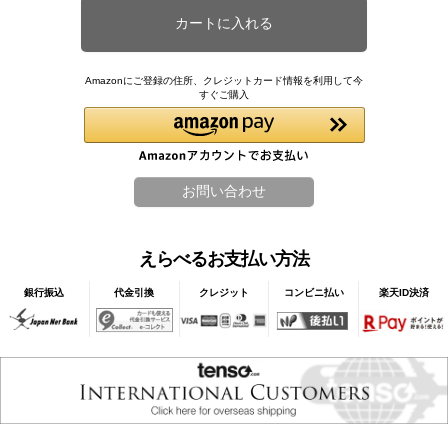
Amazonにご登録の住所、クレジットカード情報を利用して今
すぐご購入
えらべるお支払い方法
銀行振込
代金引換
クレジット
コンビニ払い
楽天ID決済