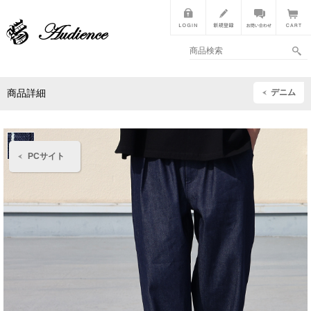
デニム
商品詳細
PCサイト