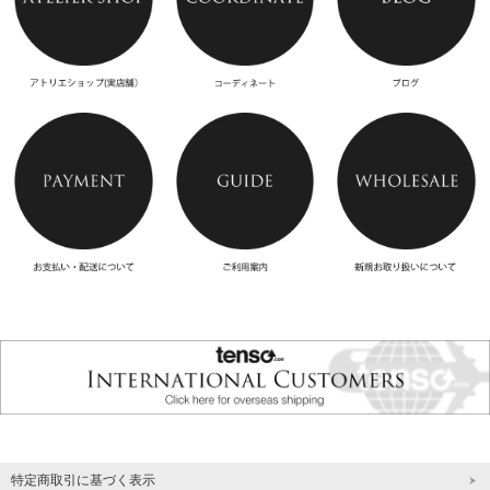
特定商取引に基づく表示