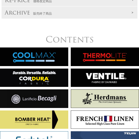
Re-Price
価格改定商品
Archive
販売終了商品
Contents