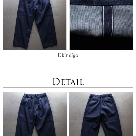
Detail