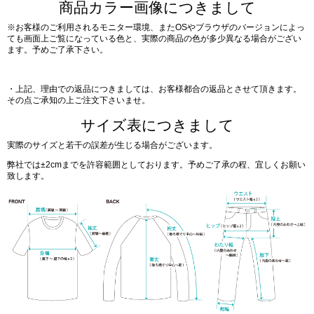
商品カラー画像につきまして
※お客様のご利用されるモニター環境、またOSやブラウザのバージョンによっ
ても画面上ご覧になっている色と、実際の商品の色が多少異なる場合がござい
ます。予めご了承下さい。
・上記、理由での返品につきましては、お客様都合の返品とさせて頂きます。
その点ご承知の上ご注文下さいませ。
サイズ表につきまして
実際のサイズと若干の誤差が生じる場合がございます。
弊社では±2cmまでを許容範囲としております。予めご了承の程、宜しくお願い
致します。