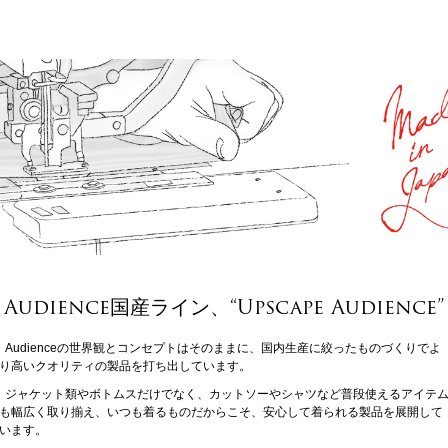
Audience国産ライン、“Upscape Audience”
Audienceの世界観とコンセプトはそのままに、国内生産に絞ったものづくりでよ
り高いクオリティの製品を打ち出しています。
ジャケット類やボトムスだけでなく、カットソーやシャツなど普段使えるアイテ
も幅広く取り揃え、いつも着るものだからこそ、安心して着られる製品を展開して
います。