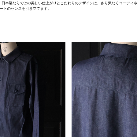
日本製ならではの美しい仕上がりとこだわりのデザインは、さり気なくコーディ
ートのセンスを引き立てます。