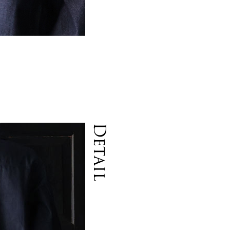
Detail