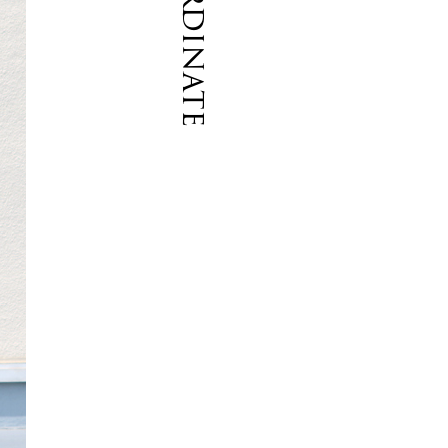
Coordinate