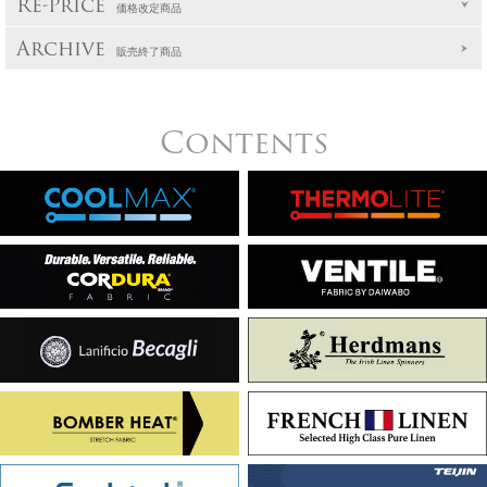
Re-Price
価格改定商品
Archive
販売終了商品
Contents