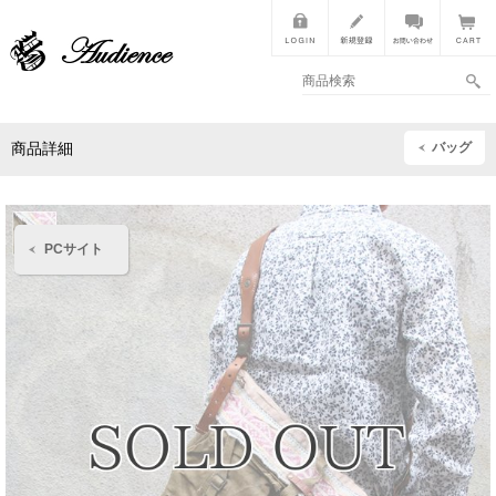
バッグ
商品詳細
PCサイト