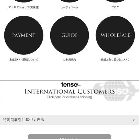
特定商取引に基づく表示