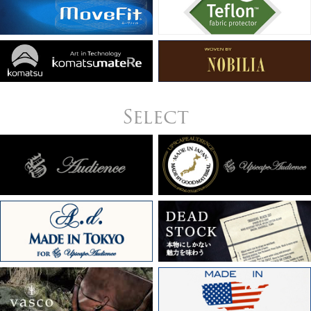
Select