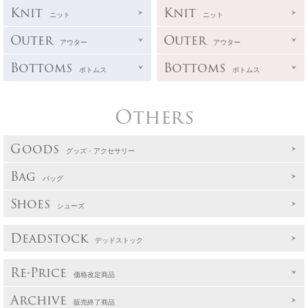
Knit
Knit
ニット
ニット
Outer
Outer
アウター
アウター
Bottoms
Bottoms
ボトムス
ボトムス
Others
Goods
グッズ・アクセサリー
Bag
バッグ
Shoes
シューズ
Deadstock
デッドストック
Re-Price
価格改定商品
Archive
販売終了商品