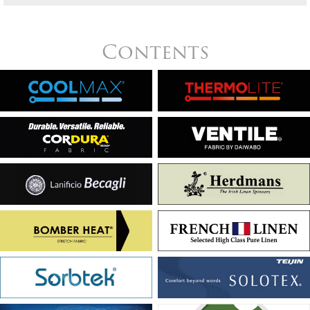
Contents