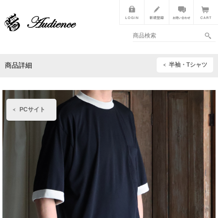
半袖・Tシャツ
商品詳細
PCサイト