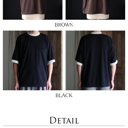
Detail