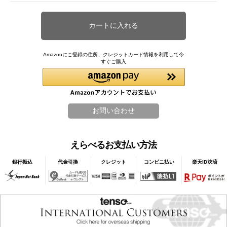
Amazonにご登録の住所、クレジットカード情報を利用して今
すぐご購入
えらべるお支払い方法
銀行振込
代金引換
クレジット
コンビニ払い
楽天ID決済