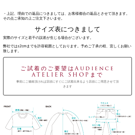
・上記、理由での返品につきましては、お客様都合の返品とさせて頂きます。
その点ご承知の上ご注文下さいませ。
サイズ表につきまして
実際のサイズと若干の誤差が生じる場合がございます。
弊社では±2cmまでを許容範囲としております。予めご了承の程、宜しくお願い
致します。
ご試着のご要望はAudience
ATELIER SHOPまで
事前にご連絡頂ければ店頭にすぐにご試着出来るよう店頭にご用意させて頂
きます