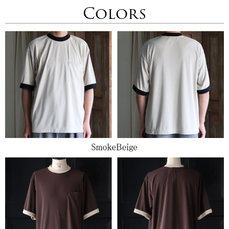
Colors