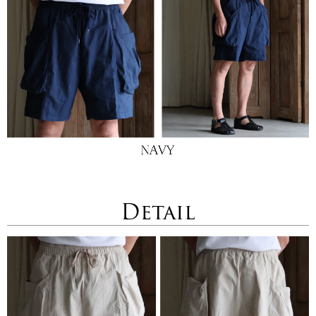
Detail