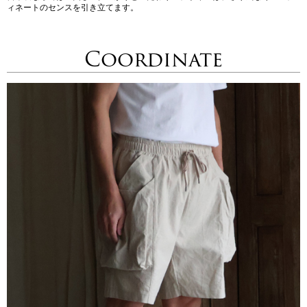
ィネートのセンスを引き立てます。
Coordinate