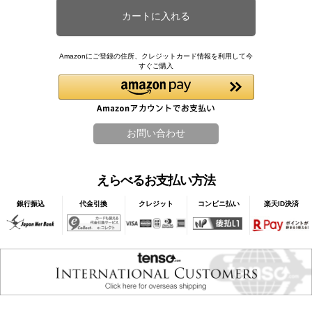
Amazonにご登録の住所、クレジットカード情報を利用して今
すぐご購入
えらべるお支払い方法
銀行振込
代金引換
クレジット
コンビニ払い
楽天ID決済