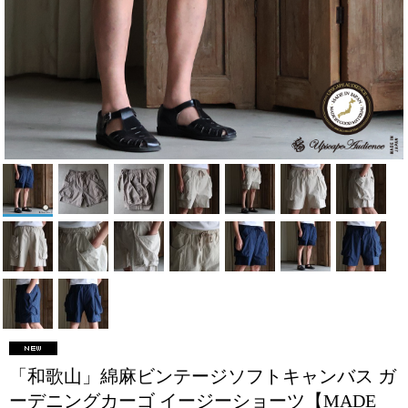
「和歌山」綿麻ビンテージソフトキャンバス ガ
ーデニングカーゴ イージーショーツ【MADE