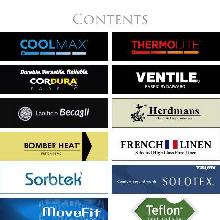
Contents