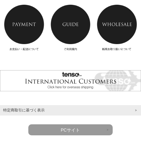
特定商取引に基づく表示
PCサイト