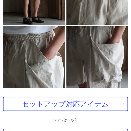
セットアップ対応アイテム
シャツはこちら