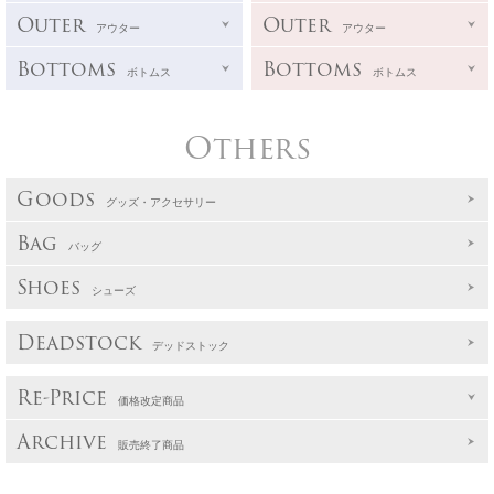
Outer
Outer
アウター
アウター
Bottoms
Bottoms
ボトムス
ボトムス
Others
Goods
グッズ・アクセサリー
Bag
バッグ
Shoes
シューズ
Deadstock
デッドストック
Re-Price
価格改定商品
Archive
販売終了商品