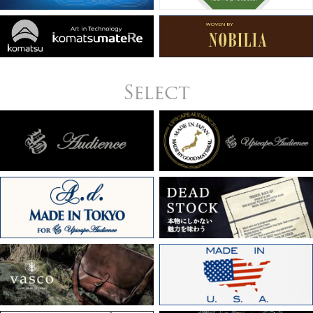
Select