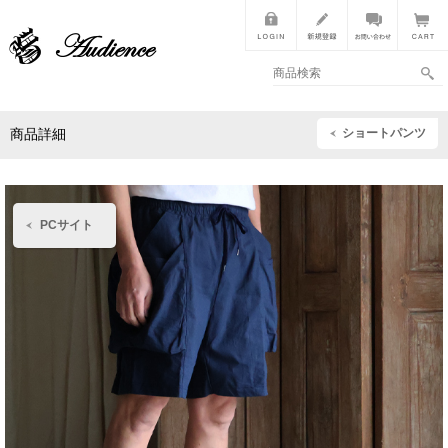
ショートパンツ
商品詳細
PCサイト