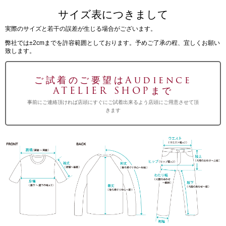
サイズ表につきまして
実際のサイズと若干の誤差が生じる場合がございます。
弊社では±2cmまでを許容範囲としております。予めご了承の程、宜しくお願い
致します。
ご試着のご要望はAudience
ATELIER SHOPまで
事前にご連絡頂ければ店頭にすぐにご試着出来るよう店頭にご用意させて頂
きます