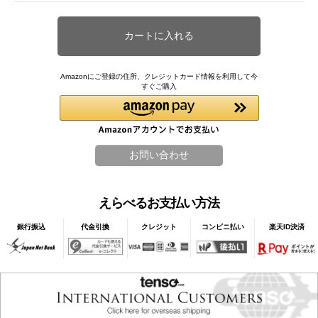
Amazonにご登録の住所、クレジットカード情報を利用して今
すぐご購入
えらべるお支払い方法
銀行振込
代金引換
クレジット
コンビニ払い
楽天ID決済