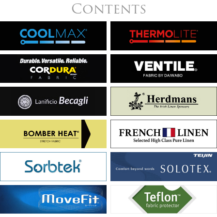
Contents