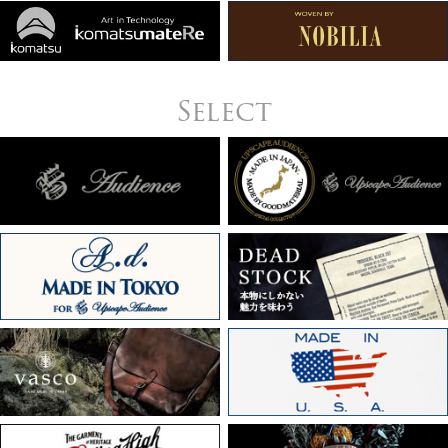
Select