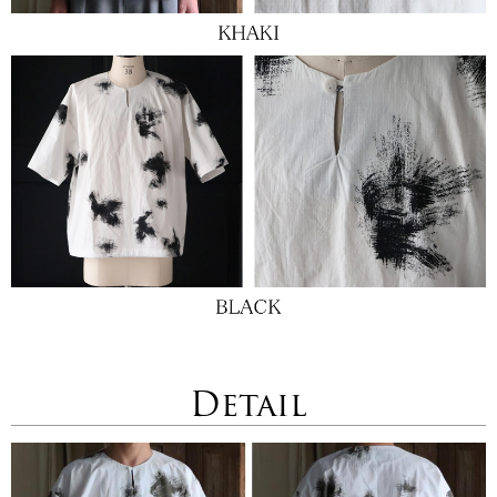
Detail