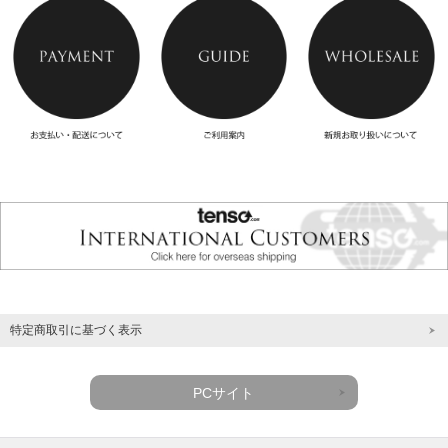
特定商取引に基づく表示
PCサイト