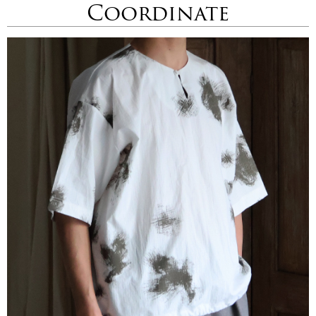
Coordinate