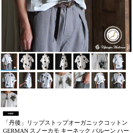
「丹後」リップストップオーガニックコットン
GERMAN スノーカモ キーネック バルーン ハー