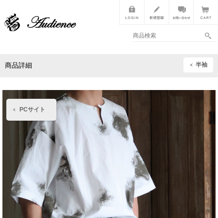
半袖
商品詳細
PCサイト