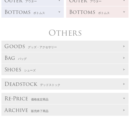
Outer
Outer
アウター
アウター
Bottoms
Bottoms
ボトムス
ボトムス
Others
Goods
グッズ・アクセサリー
Bag
バッグ
Shoes
シューズ
Deadstock
デッドストック
Re-Price
価格改定商品
Archive
販売終了商品