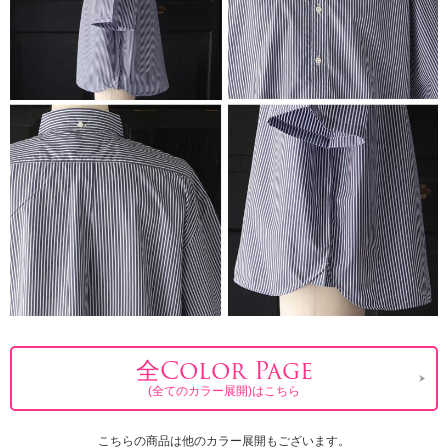
全Color Page
(全てのカラー展開)はこちら
こちらの商品は他のカラー展開もございます。