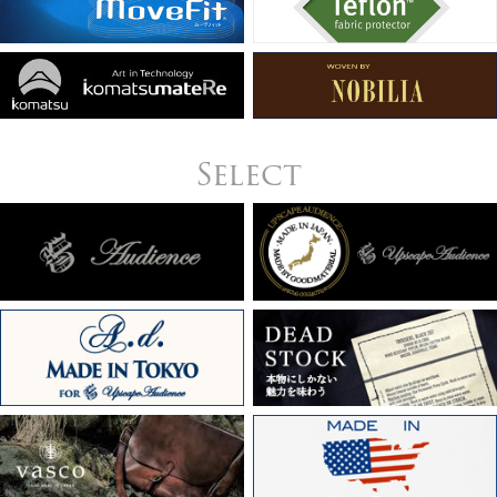
Select