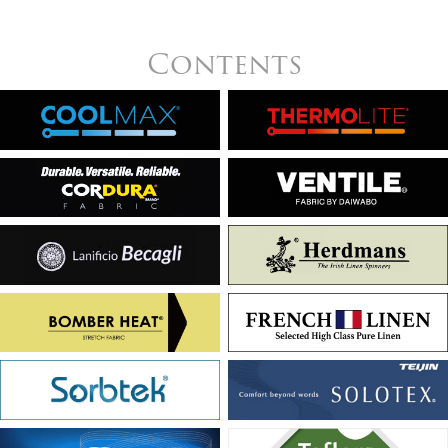
Contents