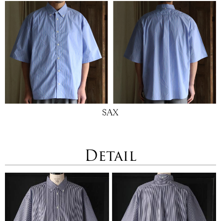
Detail