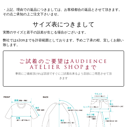
・上記、理由での返品につきましては、お客様都合の返品とさせて頂きます。
その点ご承知の上ご注文下さいませ。
サイズ表につきまして
実際のサイズと若干の誤差が生じる場合がございます。
弊社では±2cmまでを許容範囲としております。予めご了承の程、宜しくお願い
致します。
ご試着のご要望はAudience
ATELIER SHOPまで
事前にご連絡頂ければ店頭ですぐにご試着出来るよう店頭にご用意させて頂
きます