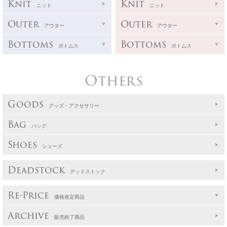
Knit
Knit
ニット
ニット
Outer
Outer
アウター
アウター
Bottoms
Bottoms
ボトムス
ボトムス
Others
Goods
グッズ・アクセサリー
Bag
バッグ
Shoes
シューズ
Deadstock
デッドストック
Re-Price
価格改定商品
Archive
販売終了商品