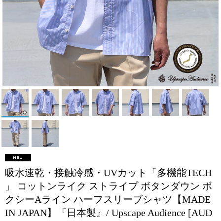
吸水速乾・接触冷感・UVカット「多機能TECH
」 コットンライク ストライプ ボタンダウン ボ
クシーAライン ハーフスリーブシャツ【MADE
IN JAPAN】『日本製』/ Upscape Audience
[AUD