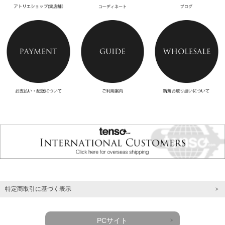
特定商取引に基づく表示
PCサイト