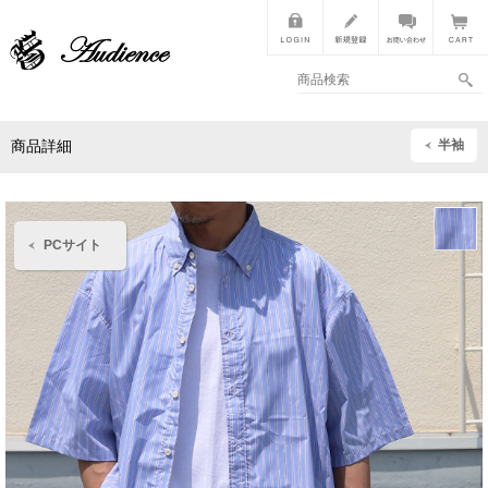
半袖
商品詳細
PCサイト