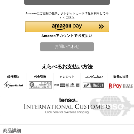
Amazonにご登録の住所、クレジットカード情報を利用して今
すぐご購入
えらべるお支払い方法
銀行振込
代金引換
クレジット
コンビニ払い
楽天ID決済
商品詳細