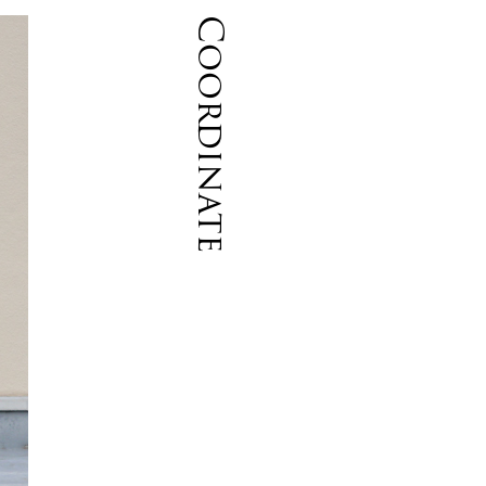
Coordinate