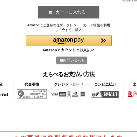
Amazonにご登録の住所、クレジットカード情報を利用
して今すぐご購入
お問い合わせ
えらべるお支払い方法
込
代金引換
クレジットカード
コンビニ払い
楽