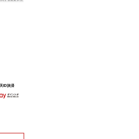
天ID決済