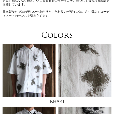
テムも幅広く取り揃え、いつも着るものだからこそ、安心して着られる製品を
展開しています。
日本製ならではの美しい仕上がりとこだわりのデザインは、さり気なくコーデ
ィネートのセンスを引き立てます。
Colors