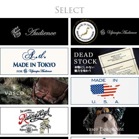
Select