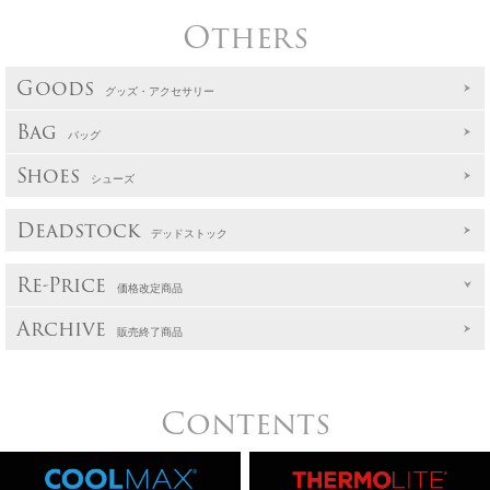
Others
Goods
グッズ・アクセサリー
Bag
バッグ
Shoes
シューズ
Deadstock
デッドストック
Re-Price
価格改定商品
Archive
販売終了商品
Contents