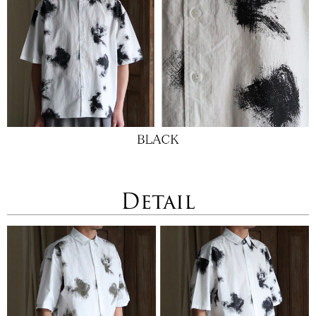
Detail