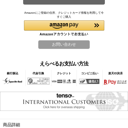
Amazonにご登録の住所、クレジットカード情報を利用して今
すぐご購入
えらべるお支払い方法
銀行振込
代金引換
クレジット
コンビニ払い
楽天ID決済
商品詳細