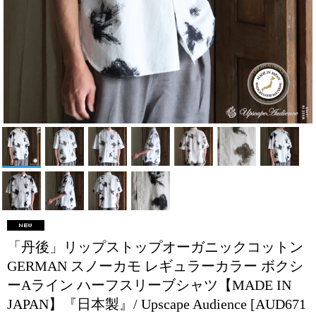
「丹後」リップストップオーガニックコットン
GERMAN スノーカモ レギュラーカラー ボクシ
ーAライン ハーフスリーブシャツ【MADE IN
JAPAN】『日本製』/ Upscape Audience
[AUD671