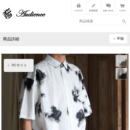
半袖
商品詳細
PCサイト