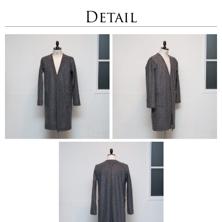
Detail