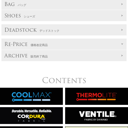
Bag
バッグ
Shoes
シューズ
Deadstock
デッドストック
Re-Price
価格改定商品
Archive
販売終了商品
Contents