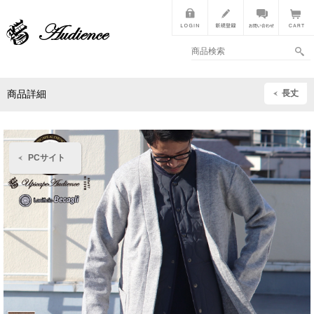
長丈
商品詳細
PCサイト