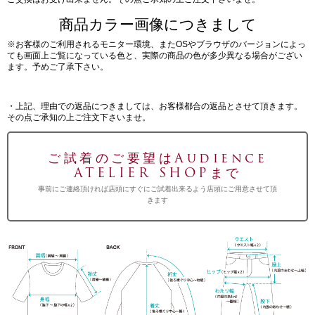
商品カラー画像につきまして
※お客様のご利用されるモニター環境、またOSやブラウザのバージョンによっ
ても画面上ご覧になっている色と、実際の商品の色が多少異なる場合がござい
ます。予めご了承下さい。
・上記、理由での返品につきましては、お客様都合の返品とさせて頂きます。
その点ご承知の上ご注文下さいませ。
ご試着のご要望はAudience
ATELIER SHOPまで
事前にご連絡頂ければ店頭にすぐにご試着出来るよう店頭にご用意させて頂
きます