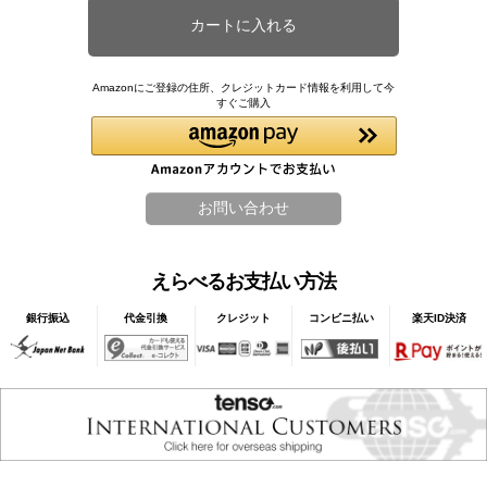
Amazonにご登録の住所、クレジットカード情報を利用して今
すぐご購入
えらべるお支払い方法
銀行振込
代金引換
クレジット
コンビニ払い
楽天ID決済