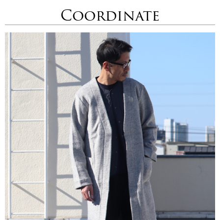
Coordinate