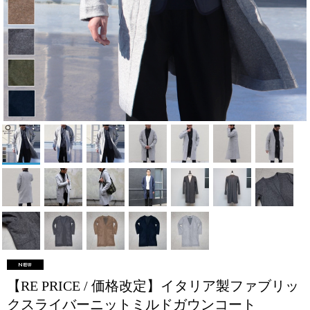
【RE PRICE / 価格改定】イタリア製ファブリッ
クスライバーニットミルドガウンコート