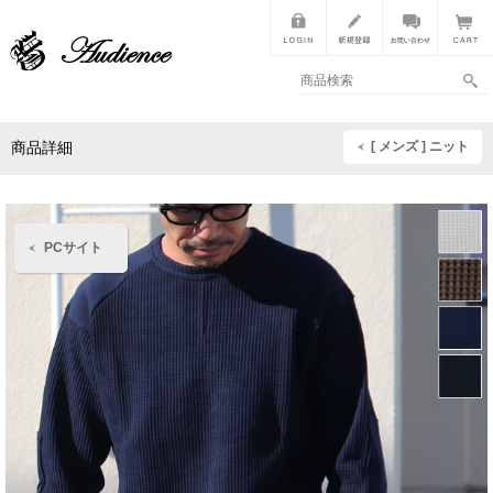
[ メンズ ] ニット
商品詳細
PCサイト