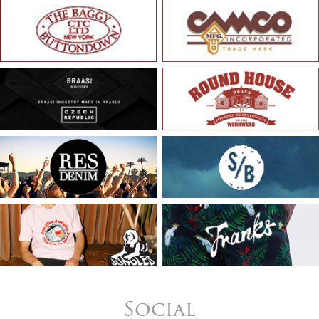
Social