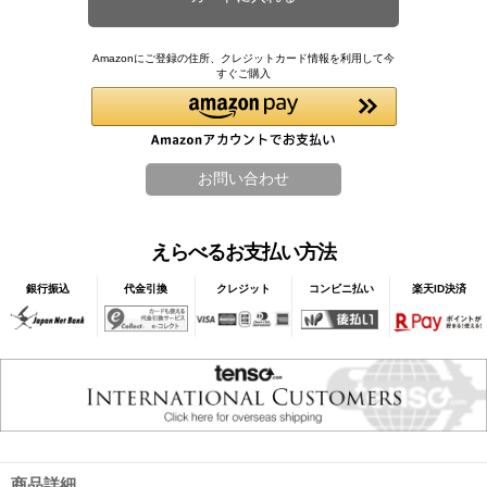
Amazonにご登録の住所、クレジットカード情報を利用して今
すぐご購入
えらべるお支払い方法
銀行振込
代金引換
クレジット
コンビニ払い
楽天ID決済
商品詳細