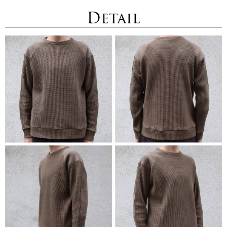
Detail