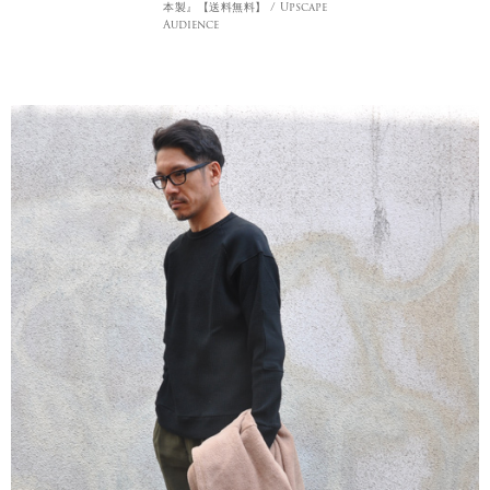
本製』【送料無料】 / Upscape
Audience