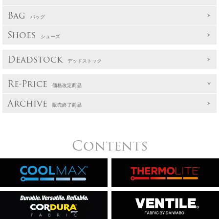
Bag
バッグ
Shoes
シューズ
Deadstock
デッドストック
Re-Price
価格改定商品
Archive
販売終了商品
Contents