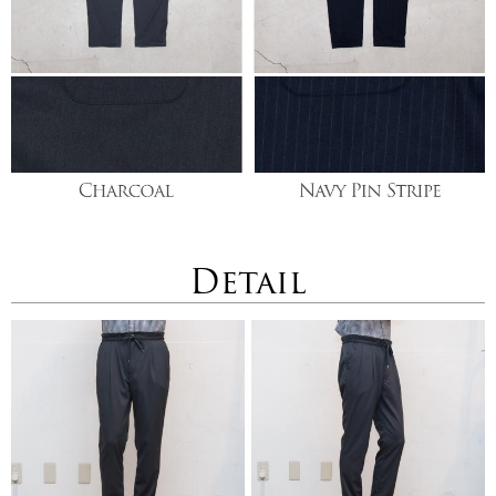
Detail