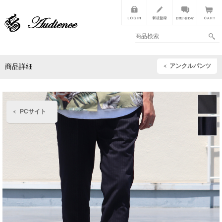
アンクルパンツ
商品詳細
PCサイト