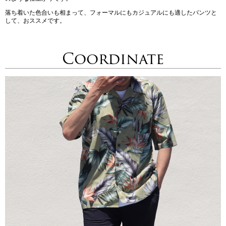
落ち着いた色合いも相まって、フォーマルにもカジュアルにも適したパンツと
して、おススメです。
Coordinate