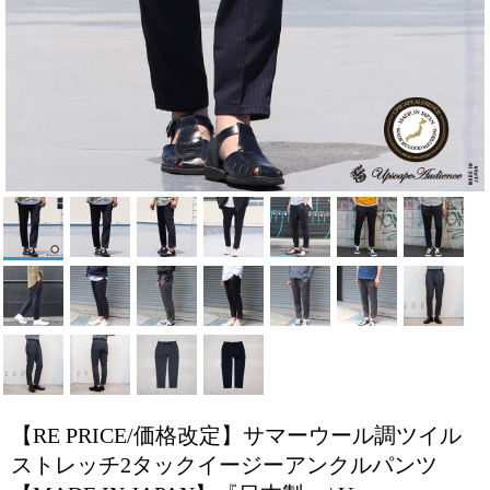
【RE PRICE/価格改定】サマーウール調ツイル
ストレッチ2タックイージーアンクルパンツ