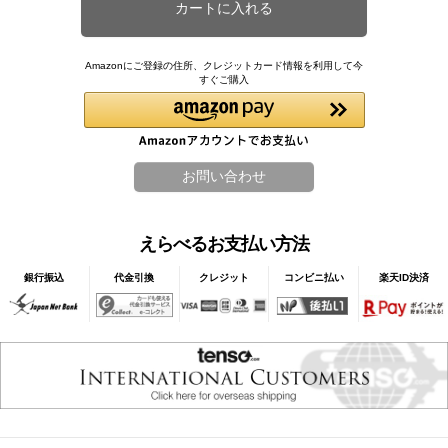
Amazonにご登録の住所、クレジットカード情報を利用して今
すぐご購入
えらべるお支払い方法
銀行振込
代金引換
クレジット
コンビニ払い
楽天ID決済