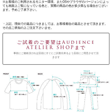
※お客様のご利用されるモニター環境、またOSやブラウザのバージョンによっ
ても画面上ご覧になっている色と、実際の商品の色が多少異なる場合がござい
ます。予めご了承下さい。
・上記、理由での返品につきましては、お客様都合の返品とさせて頂きます。
その点ご承知の上ご注文下さいませ。
ご試着のご要望はAudience
ATELIER SHOPまで
事前にご連絡頂ければ店頭にすぐにご試着出来るよう店頭にご用意させて頂
きます