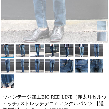
ヴィンテージ加工BIG RED LINE（赤太耳セルヴ
ィッチ) ストレッチデニムアンクルパンツ 【送