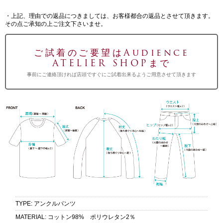
・上記、理由での返品につきましては、お客様都合の返品とさせて頂きます。
その点ご承知の上ご注文下さいませ。
ご試着のご要望はAudience
ATELIER SHOPまで
事前にご連絡頂ければ店頭ですぐにご試着出来るようご用意させて頂きます
TYPE
:
アンクルパンツ
MATERIAL
:
コットン98% ポリウレタン2％