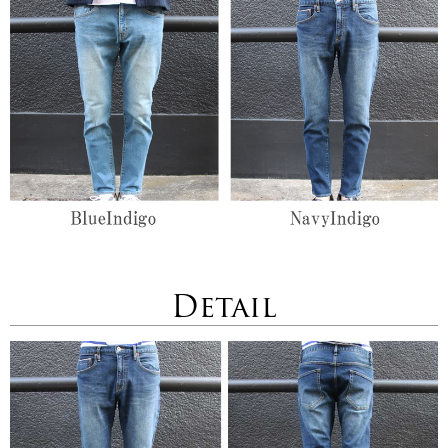
Detail