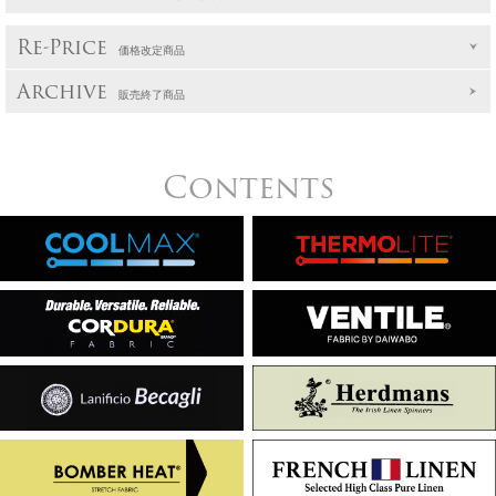
Re-Price
価格改定商品
Archive
販売終了商品
Contents