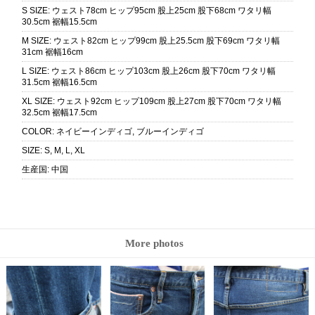
S SIZE
:
ウェスト78cm ヒップ95cm 股上25cm 股下68cm ワタリ幅
30.5cm 裾幅15.5cm
M SIZE
:
ウェスト82cm ヒップ99cm 股上25.5cm 股下69cm ワタリ幅
31cm 裾幅16cm
L SIZE
:
ウェスト86cm ヒップ103cm 股上26cm 股下70cm ワタリ幅
31.5cm 裾幅16.5cm
XL SIZE
:
ウェスト92cm ヒップ109cm 股上27cm 股下70cm ワタリ幅
32.5cm 裾幅17.5cm
COLOR
:
ネイビーインディゴ, ブルーインディゴ
SIZE
:
S, M, L, XL
生産国
:
中国
More photos