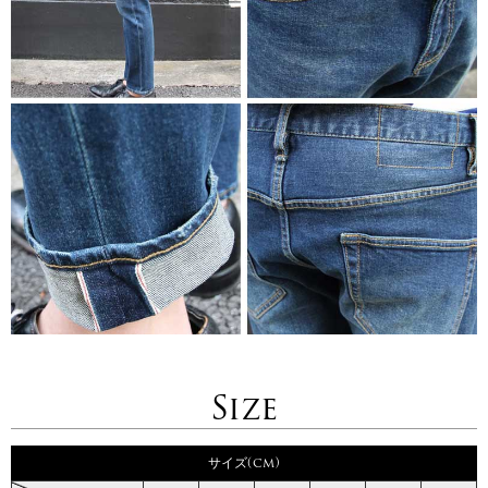
Size
サイズ(cm)