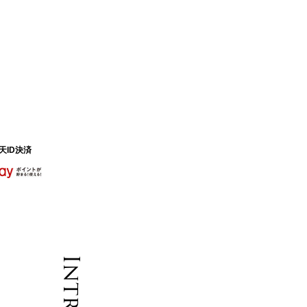
天ID決済