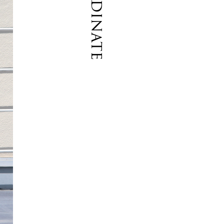
Coordinate