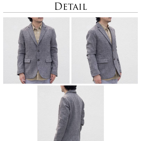
Detail