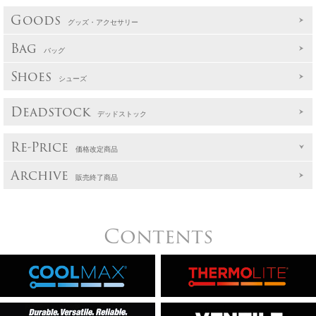
Goods
グッズ・アクセサリー
Bag
バッグ
Shoes
シューズ
Deadstock
デッドストック
Re-Price
価格改定商品
Archive
販売終了商品
Contents