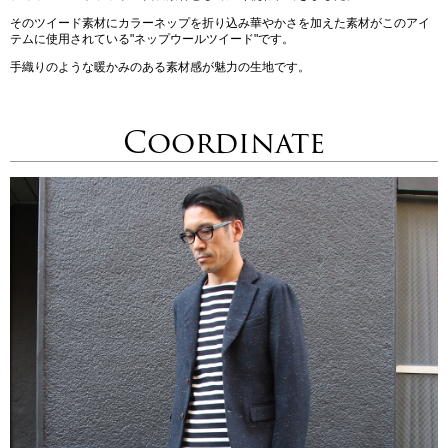
そのツイード素材にカラーネップを折り込み華やかさを加えた素材がこのアイ
テムに使用されている"ネップウールツイード"です。
手織りのような暖かみのある素材感が魅力の生地です。
Coordinate