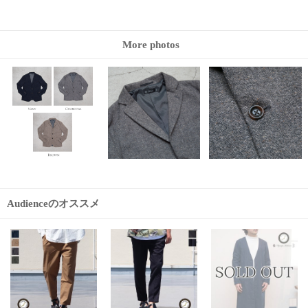
More photos
Audienceのオススメ