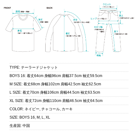
TYPE
:
テーラードジャケット
BOYS 16
:
着丈64cm 身幅96cm 肩幅37.5cm 袖丈59.5cm
M SIZE
:
着丈68cm 身幅102cm 肩幅42.5cm 袖丈62.5cm
L SIZE
:
着丈70cm 身幅106cm 肩幅44.5cm 袖丈63.5cm
XL SIZE
:
着丈72cm 身幅110cm 肩幅46.5cm 袖丈64.5cm
COLOR
:
ネイビー, チャコール, カーキ
SIZE
:
BOYS 16, M, L, XL
生産国
:
中国