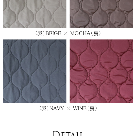
Detail