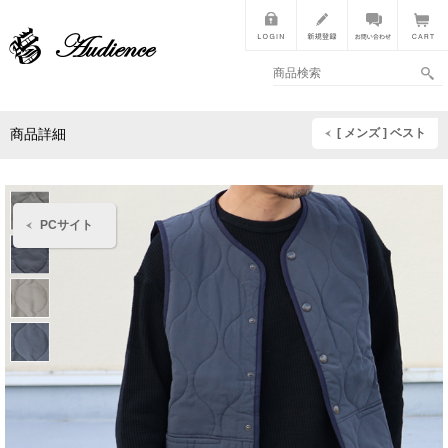
[ メンズ ] ベスト
商品詳細
PCサイト