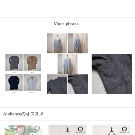
More photos
Audienceのオススメ