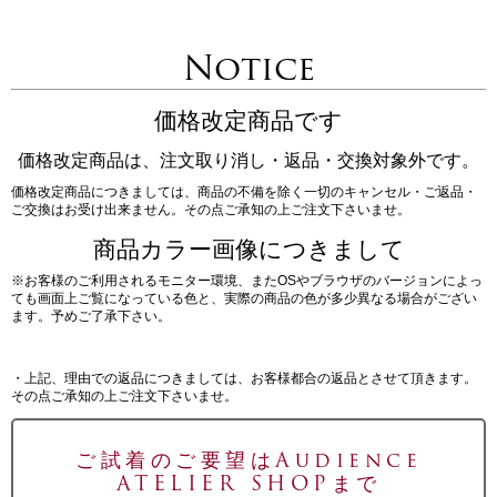
Notice
価格改定商品です
価格改定商品は、注文取り消し・返品・交換対象外です。
価格改定商品につきましては、商品の不備を除く一切のキャンセル・ご返品・
ご交換はお受け出来ません。その点ご承知の上ご注文下さいませ。
商品カラー画像につきまして
※お客様のご利用されるモニター環境、またOSやブラウザのバージョンによっ
ても画面上ご覧になっている色と、実際の商品の色が多少異なる場合がござい
ます。予めご了承下さい。
・上記、理由での返品につきましては、お客様都合の返品とさせて頂きます。
その点ご承知の上ご注文下さいませ。
ご試着のご要望はAudience
ATELIER SHOPまで