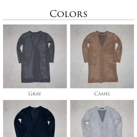
Colors