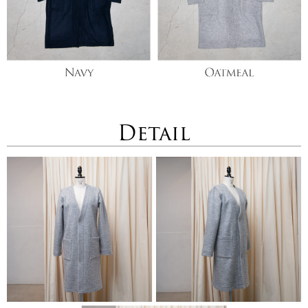
Detail