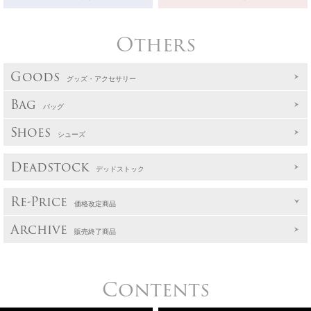
Others
Goods
グッズ・アクセサリー
Bag
バッグ
Shoes
シューズ
Deadstock
デッドストック
Re-Price
価格改定商品
Archive
販売終了商品
Contents