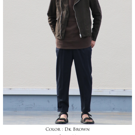
Color :
Dk Brown