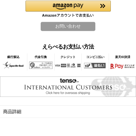
えらべるお支払い方法
銀行振込
代金引換
クレジット
コンビニ払い
楽天ID決済
商品詳細