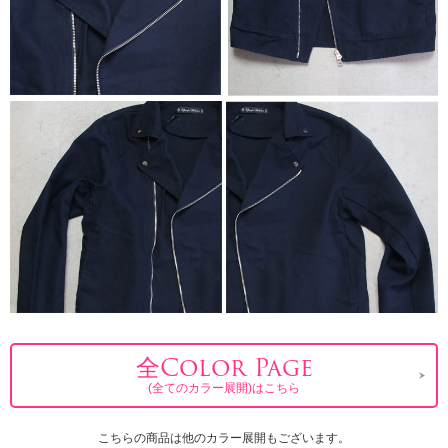
全Color Page
(全てのカラー展開)はこちら
こちらの商品は他のカラー展開もございます。