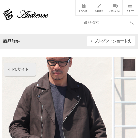
ブルゾン・ショート丈
商品詳細
PCサイト