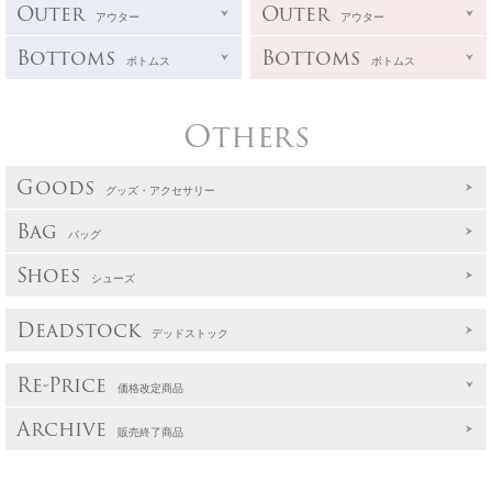
Outer
Outer
アウター
アウター
Bottoms
Bottoms
ボトムス
ボトムス
Others
Goods
グッズ・アクセサリー
Bag
バッグ
Shoes
シューズ
Deadstock
デッドストック
Re-Price
価格改定商品
Archive
販売終了商品