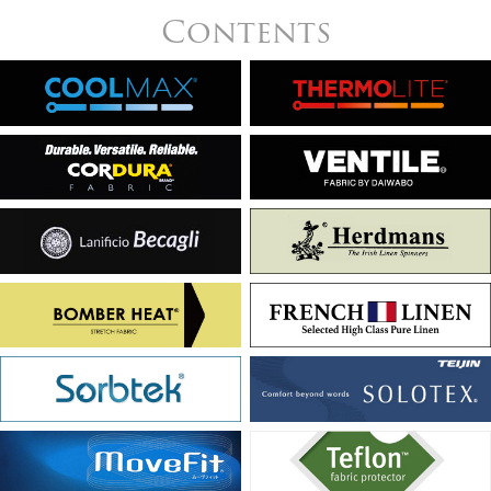
Contents