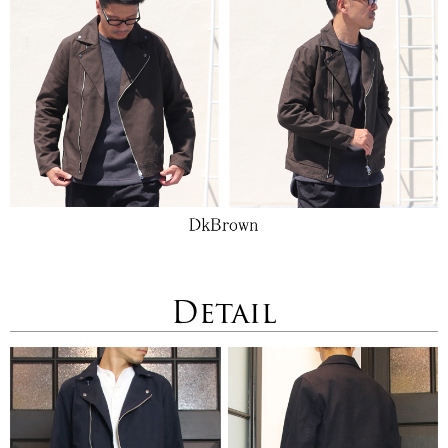
Detail