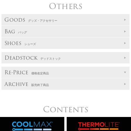
Others
Goods
グッズ・アクセサリー
Bag
バッグ
Shoes
シューズ
Deadstock
デッドストック
Re-Price
価格改定商品
Archive
販売終了商品
Contents