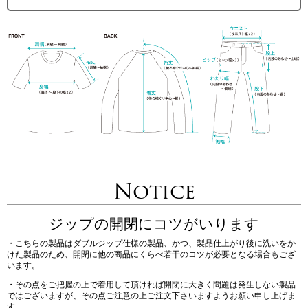
Notice
ジップの開閉にコツがいります
・こちらの製品はダブルジップ仕様の製品、かつ、製品仕上がり後に洗いをか
けた製品のため、開閉に他の商品にくらべ若干のコツが必要となる場合もござ
います。
・その点をご把握の上で着用して頂ければ開閉に大きく問題は発生しない製品
ではございますが、その点ご注意の上ご注文下さいますようお願い申し上げま
す。