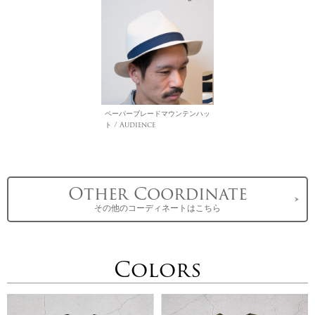
ペーパーブレードマウンテンハッ
ト / Audience
Other Coordinate
その他のコーディネートはこちら
Colors