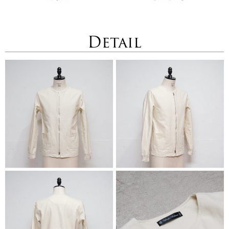
Detail